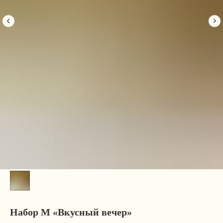
Набор M «Вкусный вечер»