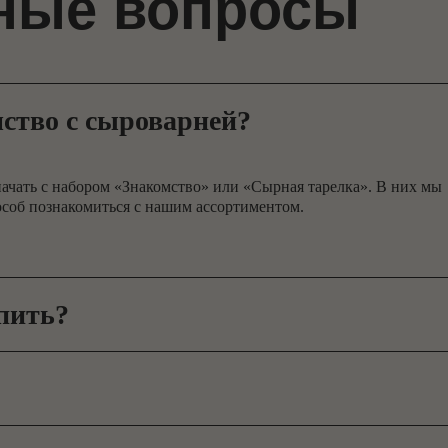
мство с сыроварней?
ачать с набором «Знакомство» или «Сырная тарелка». В них мы
соб познакомиться с нашим ассортиментом.
пить?