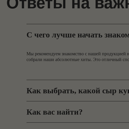
С чего лучше начать знако
Мы рекомендуем знакомство с нашей продукцией н
собрали наши абсолютные хиты. Это отличный спо
Как выбрать, какой сыр ку
Как вас найти?