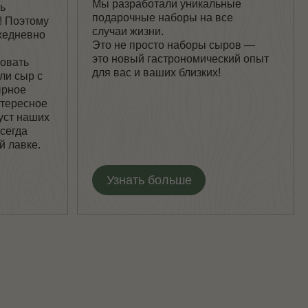
Узнать больше