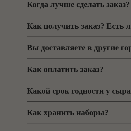
Когда лучше сделать заказ?
Как получить заказ? Есть л
Вы доставляете в другие го
Как оплатить заказ?
Какой срок годности у сыра
Как хранить наборы?