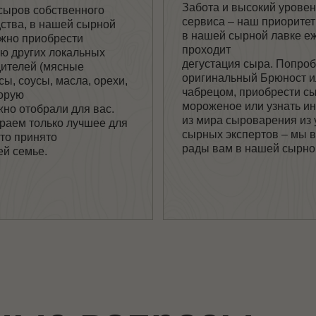
ые вопросы