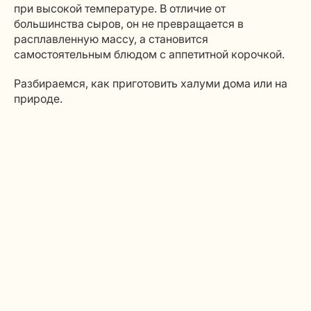
при высокой температуре. В отличие от
большинства сыров, он не превращается в
расплавленную массу, а становится
самостоятельным блюдом с аппетитной корочкой.
Разбираемся, как приготовить халуми дома или на
природе.