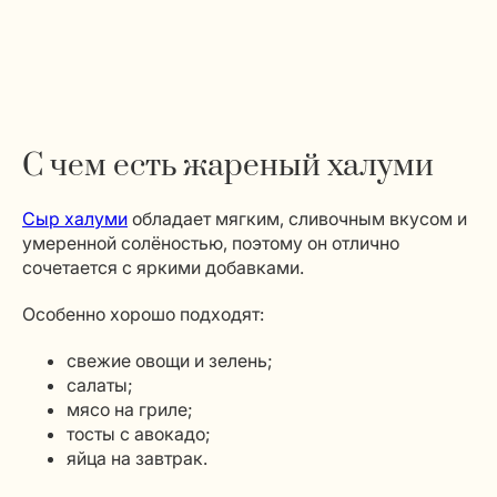
С чем есть жареный халуми
Сыр халуми
обладает мягким, сливочным вкусом и
умеренной солёностью, поэтому он отлично
сочетается с яркими добавками.
Особенно хорошо подходят:
свежие овощи и зелень;
салаты;
мясо на гриле;
тосты с авокадо;
яйца на завтрак.