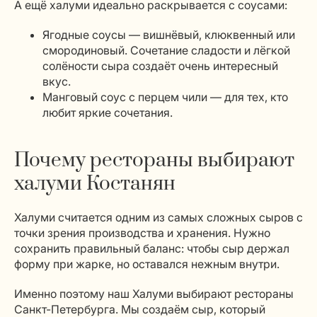
А ещё халуми идеально раскрывается с соусами:
Ягодные соусы — вишнёвый, клюквенный или
смородиновый. Сочетание сладости и лёгкой
солёности сыра создаёт очень интересный
вкус.
Манговый соус с перцем чили — для тех, кто
любит яркие сочетания.
Почему рестораны выбирают
халуми Костанян
Халуми считается одним из самых сложных сыров с
точки зрения производства и хранения. Нужно
сохранить правильный баланс: чтобы сыр держал
форму при жарке, но оставался нежным внутри.
Именно поэтому наш Халуми выбирают рестораны
Санкт-Петербурга. Мы создаём сыр, который