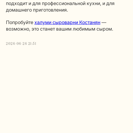
подходит и для профессиональной кухни, и для
домашнего приготовления.
Попробуйте
халуми сыроварни Костанян
—
возможно, это станет вашим любимым сыром.
2026-06-26 21:51