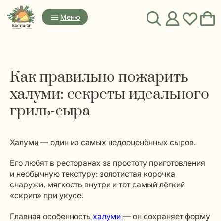
Меню
Как правильно пожарить
халуми: секреты идеального
гриль-сыра
Халуми — один из самых недооценённых сыров.
Его любят в ресторанах за простоту приготовления
и необычную текстуру: золотистая корочка
снаружи, мягкость внутри и тот самый лёгкий
«скрип» при укусе.
Главная особенность
халуми
— он сохраняет форму