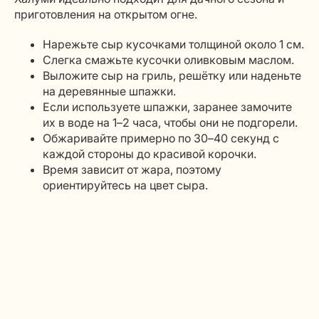
приготовления на открытом огне.
Нарежьте сыр кусочками толщиной около 1 см.
Слегка смажьте кусочки оливковым маслом.
Выложите сыр на гриль, решётку или наденьте
на деревянные шпажки.
Если используете шпажки, заранее замочите
их в воде на 1–2 часа, чтобы они не подгорели.
Обжаривайте примерно по 30–40 секунд с
каждой стороны до красивой корочки.
Время зависит от жара, поэтому
ориентируйтесь на цвет сыра.