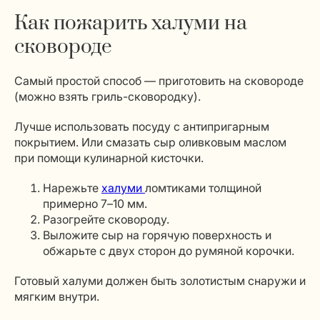
Как пожарить халуми на
сковороде
Самый простой способ — приготовить на сковороде
(можно взять гриль-сковородку).
Лучше использовать посуду с антипригарным
покрытием. Или смазать сыр оливковым маслом
при помощи кулинарной кисточки.
Нарежьте
халуми
ломтиками толщиной
примерно 7–10 мм.
Разогрейте сковороду.
Выложите сыр на горячую поверхность и
обжарьте с двух сторон до румяной корочки.
Готовый халуми должен быть золотистым снаружи и
мягким внутри.