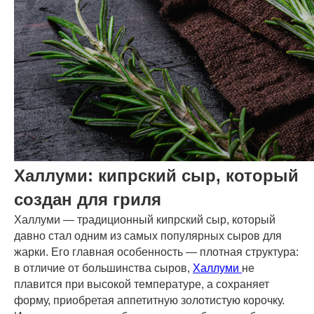
Халлуми: кипрский сыр, который
создан для гриля
Халлуми — традиционный кипрский сыр, который
давно стал одним из самых популярных сыров для
жарки. Его главная особенность — плотная структура:
в отличие от большинства сыров,
Халлуми
не
плавится при высокой температуре, а сохраняет
форму, приобретая аппетитную золотистую корочку.