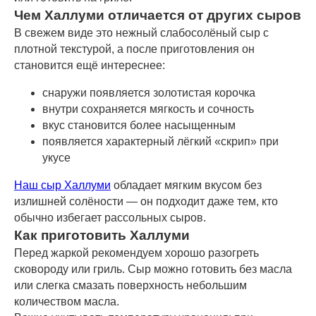
Чем Халлуми отличается от других сыров
В свежем виде это нежный слабосолёный сыр с
плотной текстурой, а после приготовления он
становится ещё интереснее:
снаружи появляется золотистая корочка
внутри сохраняется мягкость и сочность
вкус становится более насыщенным
появляется характерный лёгкий «скрип» при
укусе
Наш сыр Халлуми
обладает мягким вкусом без
излишней солёности — он подходит даже тем, кто
обычно избегает рассольных сыров.
Как приготовить Халлуми
Перед жаркой рекомендуем хорошо разогреть
сковороду или гриль. Сыр можно готовить без масла
или слегка смазать поверхность небольшим
количеством масла.