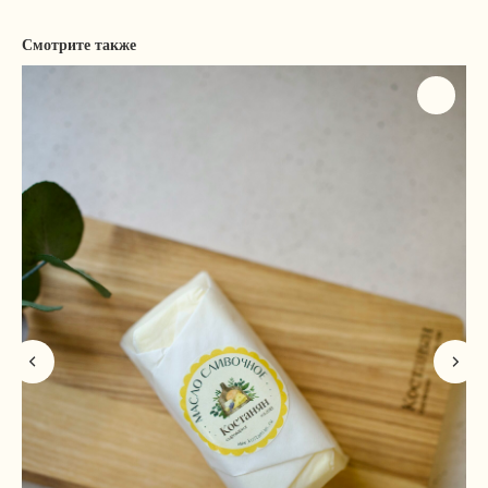
Смотрите также