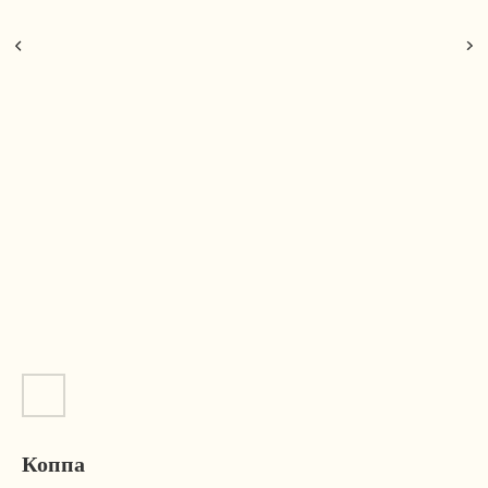
Коппа