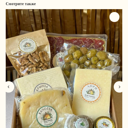
Смотрите также